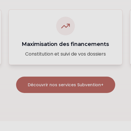
Maximisation des financements
Constitution et suivi de vos dossiers
Découvrir nos services Subvention+