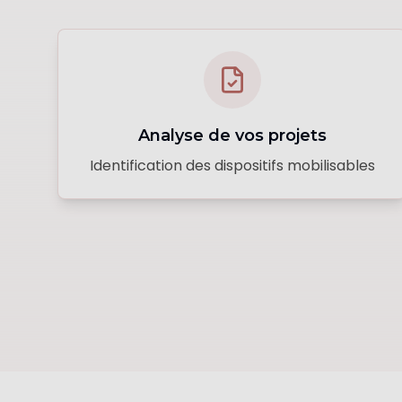
Analyse de vos projets
Identification des dispositifs mobilisables