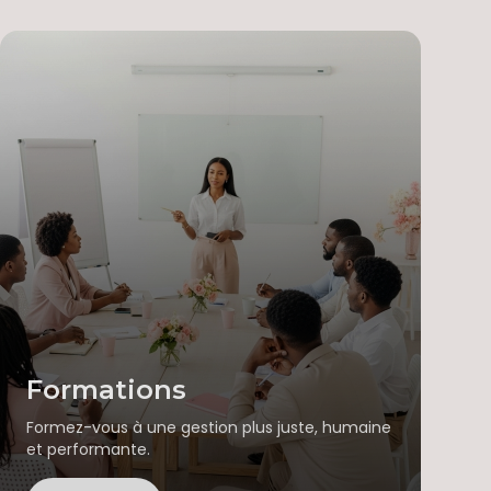
Formations
Formez-vous à une gestion plus juste, humaine
et performante.