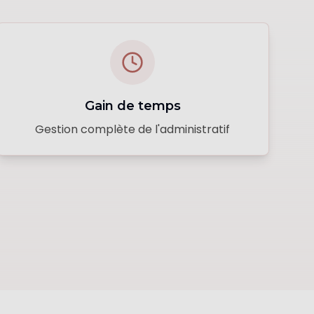
Gain de temps
Gestion complète de l'administratif