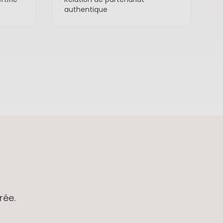
authentique
rée.