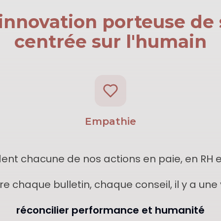
innovation porteuse de 
centrée sur l'humain
Empathie
ident chacune de nos actions en paie, en RH e
re chaque bulletin, chaque conseil, il y a une v
réconcilier performance et humanité