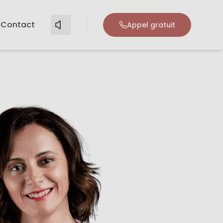
Contact
Appel gratuit