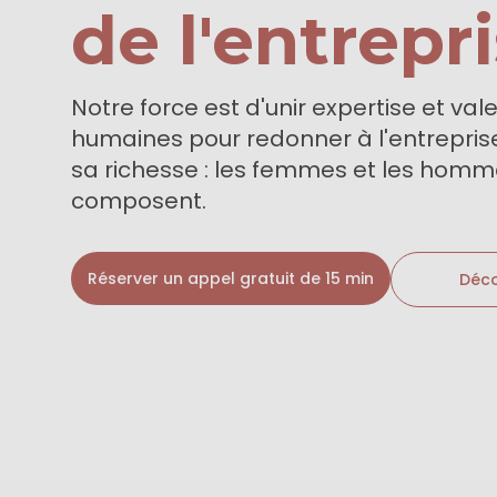
de l'entrepr
Notre force est d'unir expertise et val
humaines pour redonner à l'entreprise 
sa richesse : les femmes et les homme
composent.
Réserver un appel gratuit de 15 min
Déco