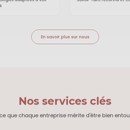
s
En savoir plus sur nous
Nos services clés
ce que chaque entreprise mérite d'être bien entou