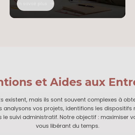
En savoir plus
tions et Aides aux Entr
s existent, mais ils sont souvent complexes à obt
 analysons vos projets, identifions les dispositifs
 le suivi administratif. Notre objectif : maximiser 
vous libérant du temps.