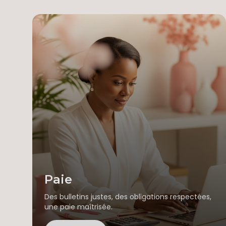
Paie
Des bulletins justes, des obligations respectées,
une paie maîtrisée.