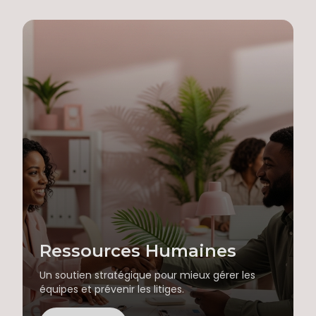
Ressources Humaines
Un soutien stratégique pour mieux gérer les
équipes et prévenir les litiges.